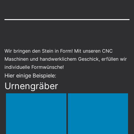
Wir bringen den Stein in Form! Mit unseren CNC
Maschinen und handwerklichem Geschick, erfüllen wir
individuelle Formwünsche!
Hier einige Beispiele:
Urnengräber