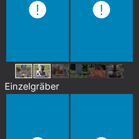
Einzelgräber