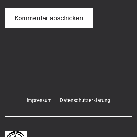
Impressum
Datenschutzerklärung