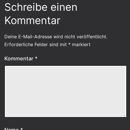
Schreibe einen
Kommentar
Deine E-Mail-Adresse wird nicht veröffentlicht.
Erforderliche Felder sind mit
*
markiert
Kommentar
*
Name
*