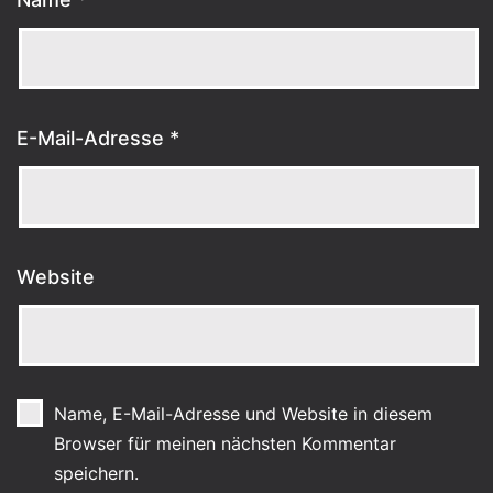
E-Mail-Adresse
*
Website
Name, E-Mail-Adresse und Website in diesem
Browser für meinen nächsten Kommentar
speichern.