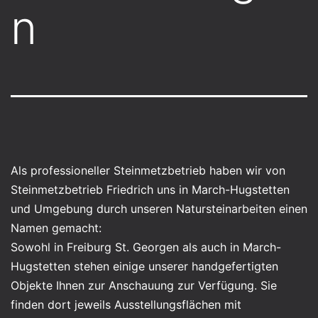
n
Als professioneller Steinmetzbetrieb haben wir von
Steinmetzbetrieb Friedrich uns in March-Hugstetten
und Umgebung durch unseren Natursteinarbeiten einen
Namen gemacht:
Sowohl in Freiburg St. Georgen als auch in March-
Hugstetten stehen einige unserer handgefertigten
Objekte Ihnen zur Anschauung zur Verfügung. Sie
finden dort jeweils Ausstellungsflächen mit