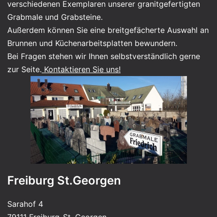
verschiedenen Exemplaren unserer granitgefertigten
Grabmale und Grabsteine.
Außerdem können Sie eine breitgefächerte Auswahl an
Brunnen und Küchenarbeitsplatten bewundern.
Bei Fragen stehen wir Ihnen selbstverständlich gerne
zur Seite.
Kontaktieren Sie uns!
Freiburg St.Georgen
Sarahof 4