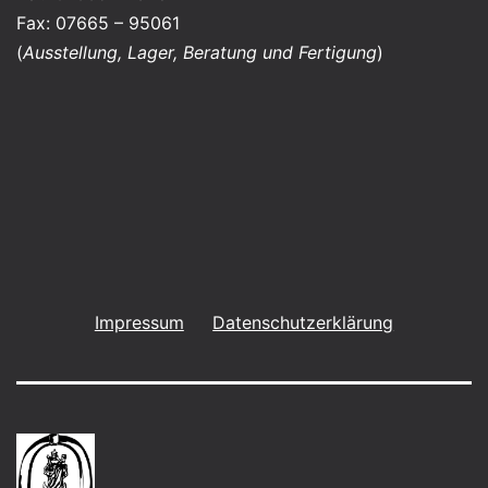
Fax: 07665 – 95061
(
Ausstellung, Lager, Beratung und Fertigung
)
Impressum
Datenschutzerklärung