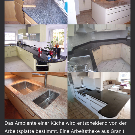
Das Ambiente einer Küche wird entscheidend von der
Arbeitsplatte bestimmt. Eine Arbeitstheke aus Granit