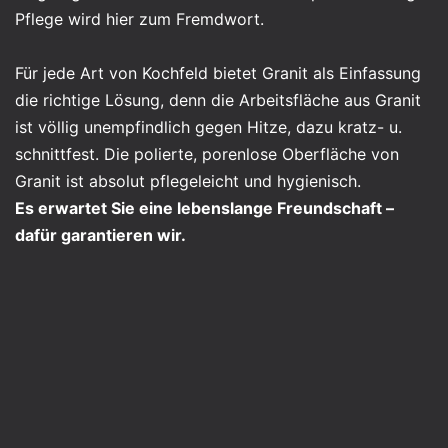
Pflege wird hier zum Fremdwort.
Für jede Art von Kochfeld bietet Granit als Einfassung
die richtige Lösung, denn die Arbeitsfläche aus Granit
ist völlig unempfindlich gegen Hitze, dazu kratz- u.
schnittfest. Die polierte, porenlose Oberfläche von
Granit ist absolut pflegeleicht und hygienisch.
Es erwartet Sie eine lebenslange Freundschaft –
dafür garantieren wir.