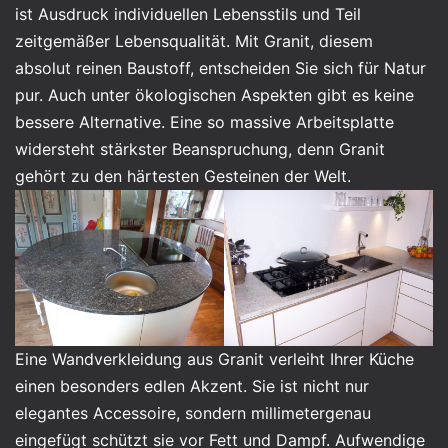
ist Ausdruck individuellen Lebensstils und Teil
zeitgemäßer Lebensqualität. Mit Granit, diesem
absolut reinen Baustoff, entscheiden Sie sich für Natur
pur. Auch unter ökologischen Aspekten gibt es keine
bessere Alternative. Eine so massive Arbeitsplatte
widersteht stärkster Beanspruchung, denn Granit
gehört zu den härtesten Gesteinen der Welt.
Eine Wandverkleidung aus Granit verleiht Ihrer Küche
einen besonders edlen Akzent. Sie ist nicht nur
elegantes Accessoire, sondern millimetergenau
eingefügt schützt sie vor Fett und Dampf. Aufwendige