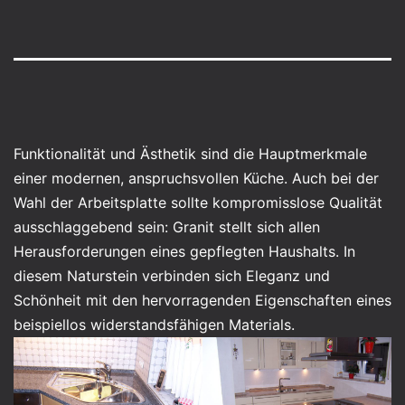
Funktionalität und Ästhetik sind die Hauptmerkmale
einer modernen, anspruchsvollen Küche. Auch bei der
Wahl der Arbeitsplatte sollte kompromisslose Qualität
ausschlaggebend sein: Granit stellt sich allen
Herausforderungen eines gepflegten Haushalts. In
diesem Naturstein verbinden sich Eleganz und
Schönheit mit den hervorragenden Eigenschaften eines
beispiellos widerstandsfähigen Materials.