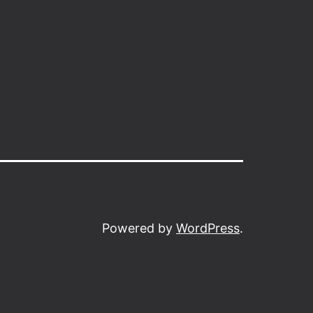
Powered by
WordPress
.