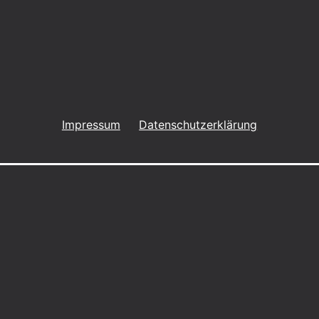
Impressum
Datenschutzerklärung