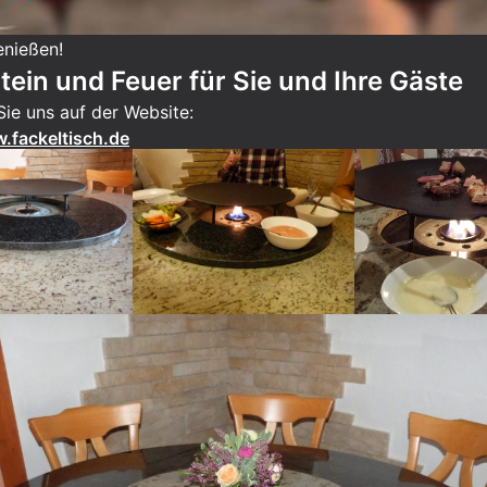
nießen!
tein und Feuer für Sie und Ihre Gäste
ie uns auf der Website:
.fackeltisch.de