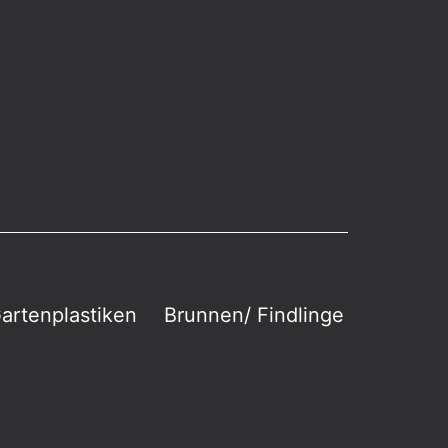
artenplastiken
Brunnen/ Findlinge