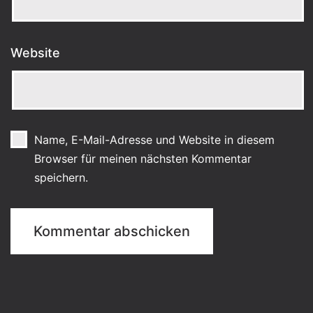
Website
Name, E-Mail-Adresse und Website in diesem
Browser für meinen nächsten Kommentar
speichern.