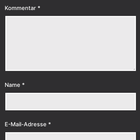
Kommentar
*
Name
*
E-Mail-Adresse
*