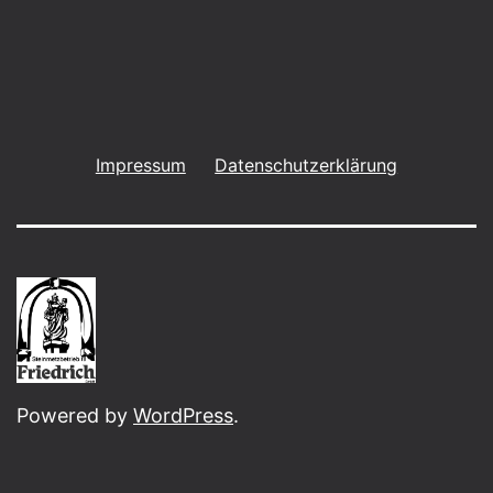
Impressum
Datenschutzerklärung
Powered by
WordPress
.