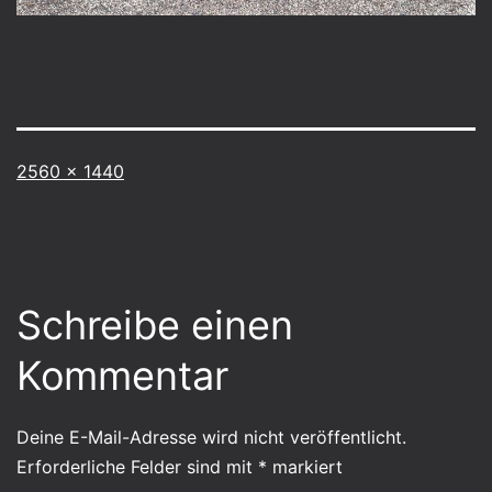
Vollständige
2560 × 1440
Größe
Schreibe einen
Kommentar
Deine E-Mail-Adresse wird nicht veröffentlicht.
Erforderliche Felder sind mit
*
markiert