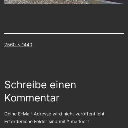
Vollständige
2560 × 1440
Größe
Schreibe einen
Kommentar
Deine E-Mail-Adresse wird nicht veröffentlicht.
Erforderliche Felder sind mit
*
markiert