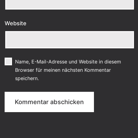
Website
Name, E-Mail-Adresse und Website in diesem
Browser für meinen nächsten Kommentar
speichern.