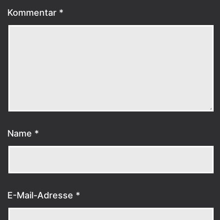
Kommentar
*
Name
*
E-Mail-Adresse
*