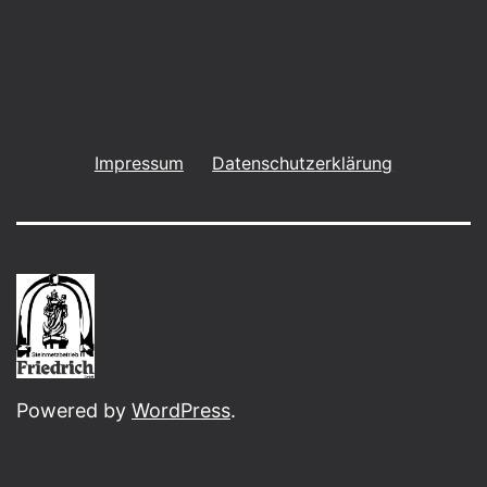
Impressum
Datenschutzerklärung
Powered by
WordPress
.